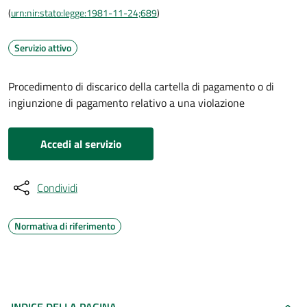
(
urn:nir:stato:legge:1981-11-24;689
)
Servizio attivo
Procedimento di discarico della cartella di pagamento o di
ingiunzione di pagamento relativo a una violazione
Accedi al servizio
Condividi
Normativa di riferimento