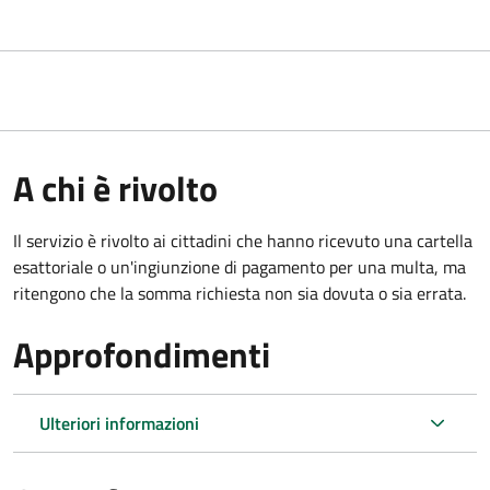
A chi è rivolto
Il servizio è rivolto ai cittadini che hanno ricevuto una cartella
esattoriale o un'ingiunzione di pagamento per una multa, ma
ritengono che la somma richiesta non sia dovuta o sia errata.
Approfondimenti
Ulteriori informazioni