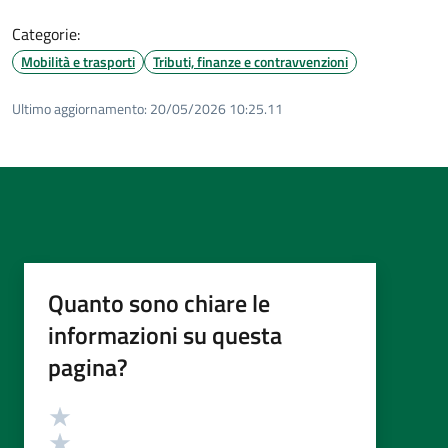
Categorie:
Mobilità e trasporti
Tributi, finanze e contravvenzioni
Ultimo aggiornamento:
20/05/2026 10:25.11
Quanto sono chiare le
informazioni su questa
pagina?
Valutazione
Valuta 5 stelle su 5
Valuta 4 stelle su 5