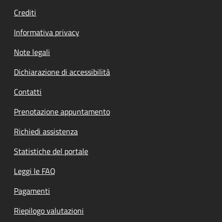
Crediti
Informativa privacy
Note legali
Dichiarazione di accessibilità
Contatti
Prenotazione appuntamento
Richiedi assistenza
Statistiche del portale
Leggi le FAQ
Pagamenti
Riepilogo valutazioni