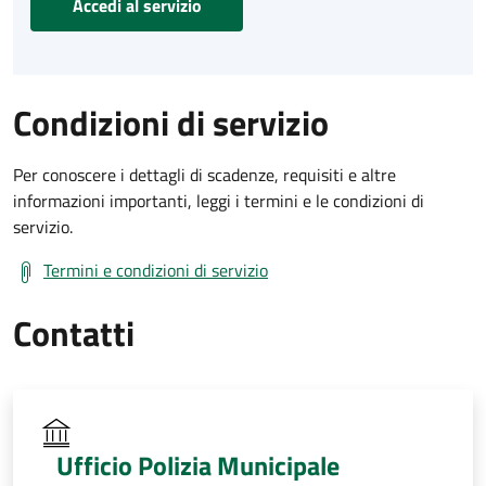
Accedi al servizio
Condizioni di servizio
Per conoscere i dettagli di scadenze, requisiti e altre
informazioni importanti, leggi i termini e le condizioni di
servizio.
Termini e condizioni di servizio
Contatti
Ufficio Polizia Municipale