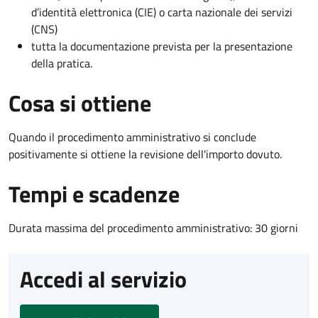
d’identità elettronica (CIE) o carta nazionale dei servizi
(CNS)
tutta la documentazione prevista per la presentazione
della pratica.
Cosa si ottiene
Quando il procedimento amministrativo si conclude
positivamente si ottiene la revisione dell'importo dovuto.
Tempi e scadenze
Durata massima del procedimento amministrativo: 30 giorni
Accedi al servizio