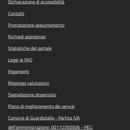
Dichiarazione di accessibilità
Contatti
Prenotazione appuntamento
Richiedi assistenza
Statistiche del portale
Leggi le FAQ
Pagamenti
Riepilogo valutazioni
Segnalazione disservizio
Piano di miglioramento dei servizi
Comune di Guardistallo - Partita IVA
dell'amministrazione: 00172350506 - PEC: