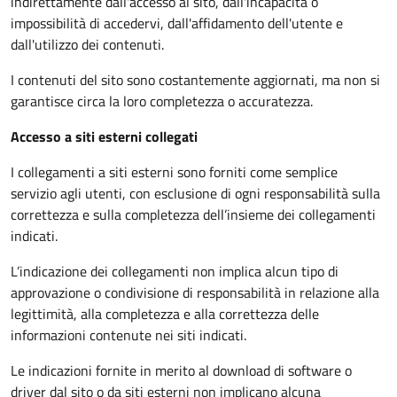
indirettamente dall'accesso al sito, dall'incapacità o
impossibilità di accedervi, dall'affidamento dell'utente e
dall'utilizzo dei contenuti.
I contenuti del sito sono costantemente aggiornati, ma non si
garantisce circa la loro completezza o accuratezza.
Accesso a siti esterni collegati
I collegamenti a siti esterni sono forniti come semplice
servizio agli utenti, con esclusione di ogni responsabilità sulla
correttezza e sulla completezza dell’insieme dei collegamenti
indicati.
L’indicazione dei collegamenti non implica alcun tipo di
approvazione o condivisione di responsabilità in relazione alla
legittimità, alla completezza e alla correttezza delle
informazioni contenute nei siti indicati.
Le indicazioni fornite in merito al download di software o
driver dal sito o da siti esterni non implicano alcuna