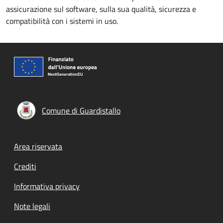
assicurazione sul software, sulla sua qualità, sicurezza e
compatibilità con i sistemi in uso.
Comune di Guardistallo
Footer menu
Area riservata
Crediti
Informativa privacy
Note legali