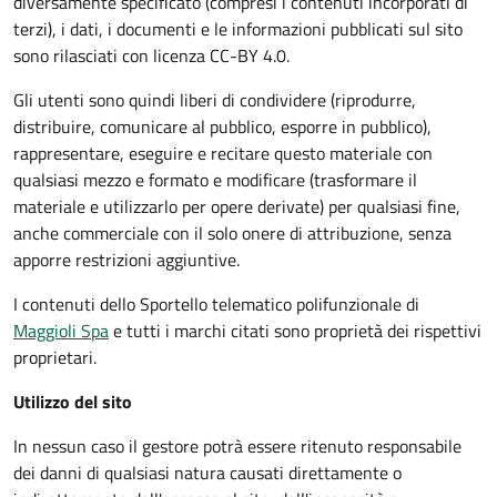
diversamente specificato (compresi i contenuti incorporati di
terzi), i dati, i documenti e le informazioni pubblicati sul sito
sono rilasciati con licenza CC-BY 4.0.
Gli utenti sono quindi liberi di condividere (riprodurre,
distribuire, comunicare al pubblico, esporre in pubblico),
rappresentare, eseguire e recitare questo materiale con
qualsiasi mezzo e formato e modificare (trasformare il
materiale e utilizzarlo per opere derivate) per qualsiasi fine,
anche commerciale con il solo onere di attribuzione, senza
apporre restrizioni aggiuntive.
I contenuti dello Sportello telematico polifunzionale
di
Maggioli Spa
e tutti i marchi citati sono proprietà dei rispettivi
proprietari.
Utilizzo del sito
In nessun caso il gestore potrà essere ritenuto responsabile
dei danni di qualsiasi natura causati direttamente o