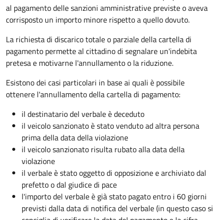
al pagamento delle sanzioni amministrative previste o aveva
corrisposto un importo minore rispetto a quello dovuto.
La richiesta di discarico totale o parziale della cartella di
pagamento permette al cittadino di segnalare un'indebita
pretesa e motivarne l'annullamento o la riduzione.
Esistono dei casi particolari in base ai quali è possibile
ottenere l'annullamento della cartella di pagamento:
il destinatario del verbale è deceduto
il veicolo sanzionato è stato venduto ad altra persona
prima della data della violazione
il veicolo sanzionato risulta rubato alla data della
violazione
il verbale è stato oggetto di opposizione e archiviato dal
prefetto o dal giudice di pace
l'importo del verbale è già stato pagato entro i 60 giorni
previsti dalla data di notifica del verbale (in questo caso si