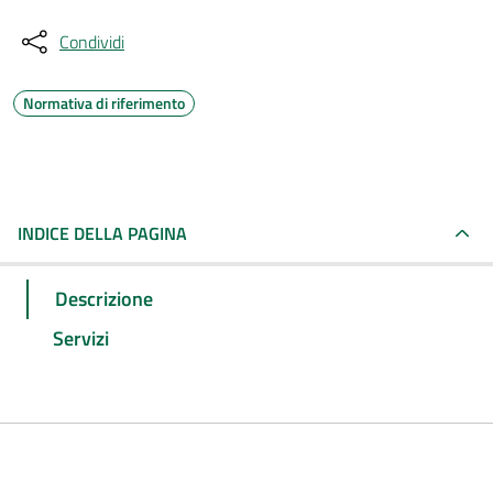
Condividi
Normativa di riferimento
INDICE DELLA PAGINA
Descrizione
Servizi