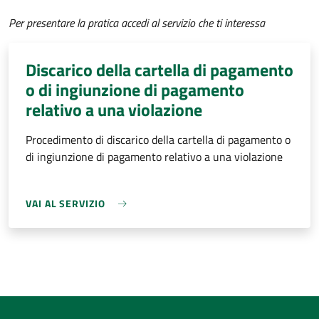
Per presentare la pratica accedi al servizio che ti interessa
Discarico della cartella di pagamento
o di ingiunzione di pagamento
relativo a una violazione
Procedimento di discarico della cartella di pagamento o
di ingiunzione di pagamento relativo a una violazione
VAI AL SERVIZIO