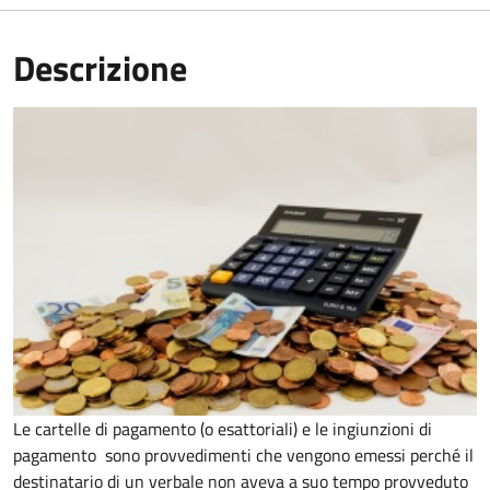
Descrizione
Le cartelle di pagamento (o esattoriali) e le ingiunzioni di
pagamento sono provvedimenti che vengono emessi perché il
destinatario di un verbale non aveva a suo tempo provveduto