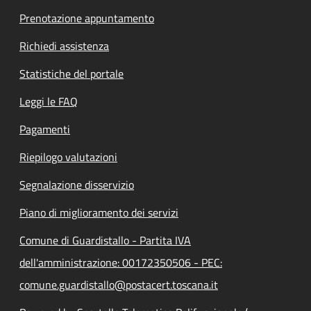
Prenotazione appuntamento
Richiedi assistenza
Statistiche del portale
Leggi le FAQ
Pagamenti
Riepilogo valutazioni
Segnalazione disservizio
Piano di miglioramento dei servizi
Comune di Guardistallo - Partita IVA
dell'amministrazione: 00172350506 - PEC:
comune.guardistallo@postacert.toscana.it