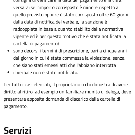
consiglia di verificare la data del pagamento e la cifra
versata: se l'importo corrisposto è minore rispetto a
quello previsto oppure è stato corrisposto oltre 60 giorni
dalla data di notifica del verbale, la sanzione è
raddoppiata in base a quanto stabilito dalla normativa
vigente ed è per questo motivo che è stata notificata la
cartella di pagamento)
sono decorsi i termini di prescrizione, pari a cinque anni
dal giorno in cui è stata commessa la violazione, senza
che siano stati emessi atti che l'abbiano interrotta
il verbale non è stato notificato.
Per tutti i casi elencati, il proprietario o chi dimostra di avere
diritto al ritiro, ad esempio un familiare munito di delega, deve
presentare apposita domanda di discarico della cartella di
pagamento.
Servizi