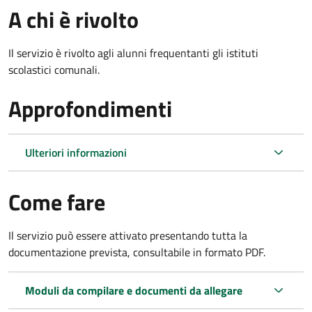
A chi è rivolto
Il servizio è rivolto agli alunni frequentanti gli istituti
scolastici comunali.
Approfondimenti
Ulteriori informazioni
Come fare
Il servizio può essere attivato presentando tutta la
documentazione prevista, consultabile in formato PDF.
Moduli da compilare e documenti da allegare