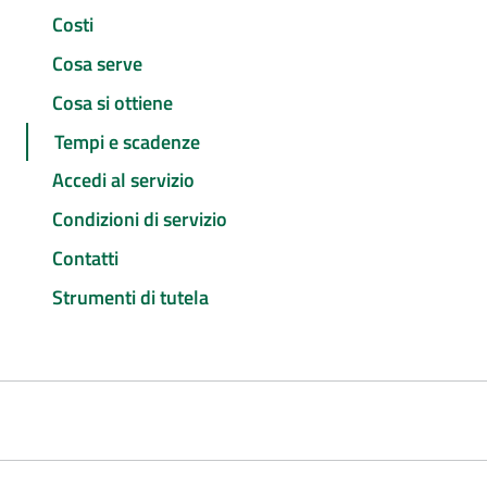
Costi
Cosa serve
Cosa si ottiene
Tempi e scadenze
Accedi al servizio
Condizioni di servizio
Contatti
Strumenti di tutela