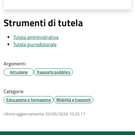
Strumenti di tutela
Tutela amministrativa
Tutela giurisdizionale
Argomenti:
Istruzione
Trasporto pubblico
Categorie:
Educazione e formazione
Mobilità e trasporti
Ultimo aggiornamento:
20/05/2026 10:25.11