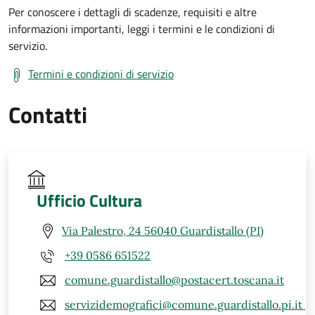
Per conoscere i dettagli di scadenze, requisiti e altre
informazioni importanti, leggi i termini e le condizioni di
servizio.
Termini e condizioni di servizio
Contatti
Ufficio Cultura
Via Palestro, 24 56040 Guardistallo (PI)
+39 0586 651522
comune.guardistallo@postacert.toscana.it
servizidemografici@comune.guardistallo.pi.it