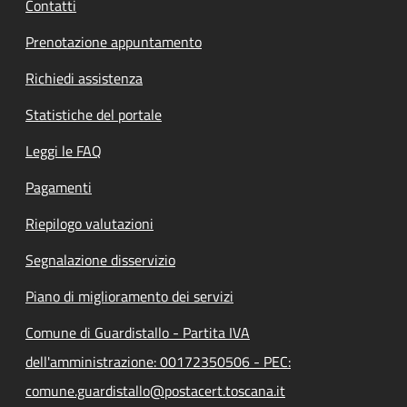
Contatti
Prenotazione appuntamento
Richiedi assistenza
Statistiche del portale
Leggi le FAQ
Pagamenti
Riepilogo valutazioni
Segnalazione disservizio
Piano di miglioramento dei servizi
Comune di Guardistallo - Partita IVA
dell'amministrazione: 00172350506 - PEC:
comune.guardistallo@postacert.toscana.it