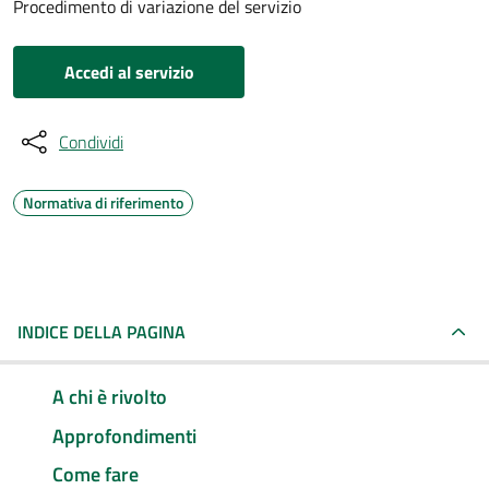
Procedimento di variazione del servizio
Accedi al servizio
Condividi
Normativa di riferimento
INDICE DELLA PAGINA
A chi è rivolto
Approfondimenti
Come fare