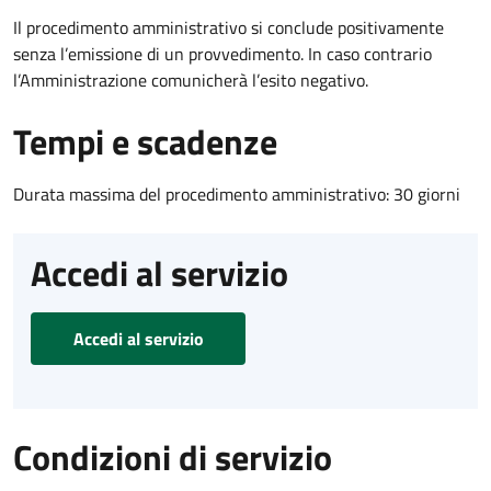
Il procedimento amministrativo si conclude positivamente
senza l’emissione di un provvedimento. In caso contrario
l’Amministrazione comunicherà l’esito negativo.
Tempi e scadenze
Durata massima del procedimento amministrativo: 30 giorni
Accedi al servizio
Accedi al servizio
Condizioni di servizio