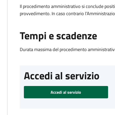
Il procedimento amministrativo si conclude posit
provvedimento. In caso contrario l’Amministrazio
Tempi e scadenze
Durata massima del procedimento amministrativo
Accedi al servizio
Accedi al servizio