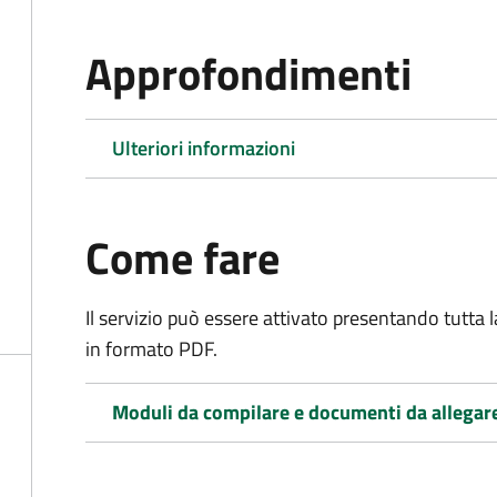
Approfondimenti
Ulteriori informazioni
Come fare
Il servizio può essere attivato presentando tutta
in formato PDF.
Moduli da compilare e documenti da allegar