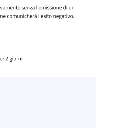
ivamente senza l’emissione di un
ne comunicherà l’esito negativo.
: 2 giorni