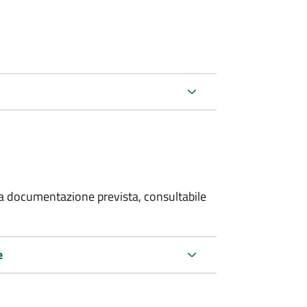
 la documentazione prevista, consultabile
e