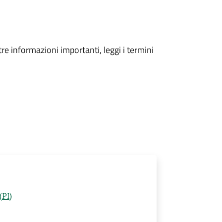
tre informazioni importanti, leggi i termini
(PI)