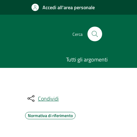
Accedi all'area personale
Cerca
Tutti gli argomenti
Condividi
Normativa di riferimento