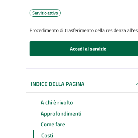
Servizio attivo
Procedimento di trasferimento della residenza all'es
Accedi al servizio
INDICE DELLA PAGINA
A chi è rivolto
Approfondimenti
Come fare
Costi