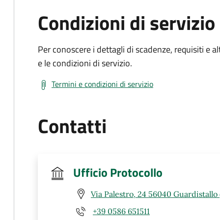
Condizioni di servizio
Per conoscere i dettagli di scadenze, requisiti e al
e le condizioni di servizio.
Termini e condizioni di servizio
Contatti
Ufficio Protocollo
Via Palestro, 24 56040 Guardistallo 
+39 0586 651511