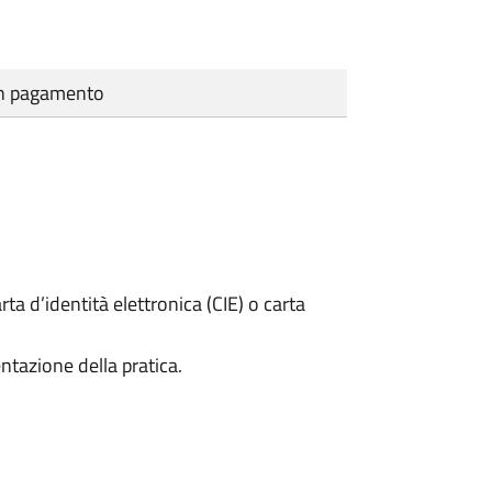
cun pagamento
rta d’identità elettronica (CIE) o carta
ntazione della pratica.