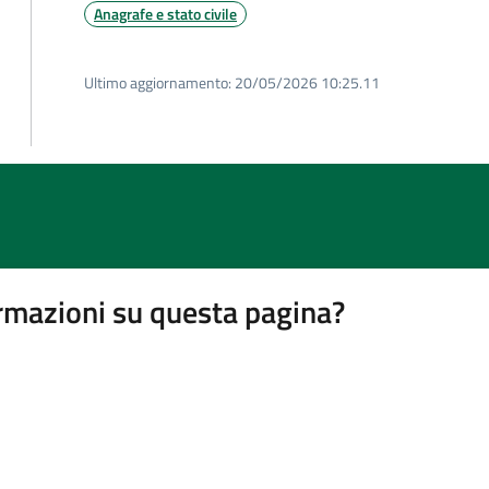
Anagrafe e stato civile
Ultimo aggiornamento:
20/05/2026 10:25.11
rmazioni su questa pagina?