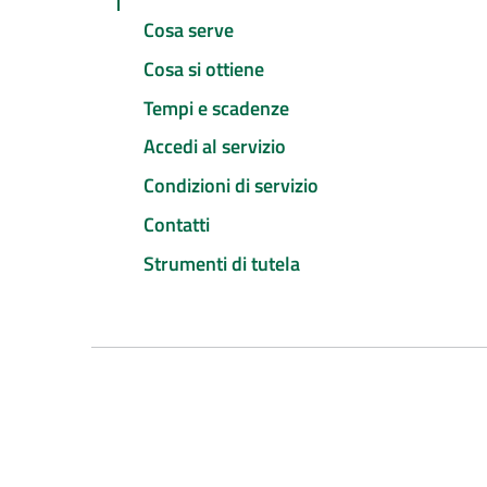
Cosa serve
Cosa si ottiene
Tempi e scadenze
Accedi al servizio
Condizioni di servizio
Contatti
Strumenti di tutela