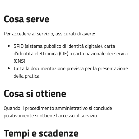
Cosa serve
Per accedere al servizio, assicurati di avere:
SPID (sistema pubblico di identità digitale), carta
d’identità elettronica (CIE) o carta nazionale dei servizi
(CNS)
tutta la documentazione prevista per la presentazione
della pratica.
Cosa si ottiene
Quando il procedimento amministrativo si conclude
positivamente si ottiene l'accesso al servizio.
Tempi e scadenze