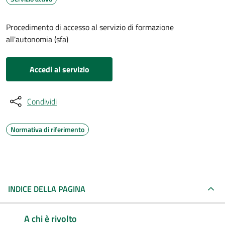
Procedimento di accesso al servizio di formazione
all'autonomia (sfa)
Accedi al servizio
Condividi
Normativa di riferimento
INDICE DELLA PAGINA
A chi è rivolto