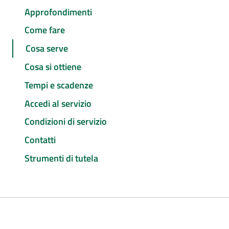
Approfondimenti
Come fare
Cosa serve
Cosa si ottiene
Tempi e scadenze
Accedi al servizio
Condizioni di servizio
Contatti
Strumenti di tutela