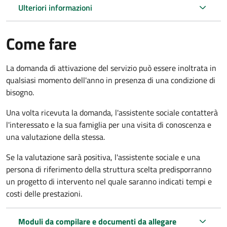
Ulteriori informazioni
Come fare
La domanda di attivazione del servizio può essere inoltrata in
qualsiasi momento dell'anno in presenza di una condizione di
bisogno.
Una volta ricevuta la domanda, l'assistente sociale contatterà
l'interessato e la sua famiglia per una visita di conoscenza e
una valutazione della stessa.
Se la valutazione sarà positiva, l'assistente sociale e una
persona di riferimento della struttura scelta predisporranno
un progetto di intervento nel quale saranno indicati tempi e
costi delle prestazioni.
Moduli da compilare e documenti da allegare