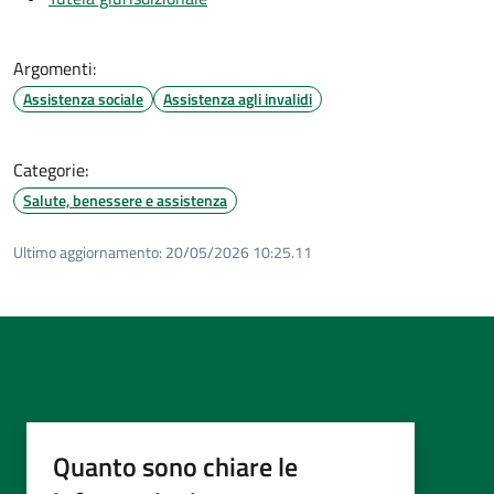
Argomenti:
Assistenza sociale
Assistenza agli invalidi
Categorie:
Salute, benessere e assistenza
Ultimo aggiornamento:
20/05/2026 10:25.11
Quanto sono chiare le