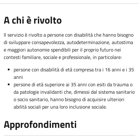
A chi è rivolto
Il servizio è rivolto a persone con disabilità che hanno bisogno
di sviluppare consapevolezza, autodeterminazione, autostima
e maggiori autonomie spendibili per il proprio futuro nei
contesti familiare, sociale e professionale, in particolare:
persone con disabilità di età compresa tra i 16 anni e i 35
anni
persone di età superiore ai 35 anni con esiti da trauma o
da patologie invalidanti che, dimessi dal sistema sanitario
o socio sanitario, hanno bisogno di acquisire ulteriori
abilità sociali per una loro inclusione sociale.
Approfondimenti