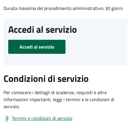
Durata massima del procedimento amministrativo: 30 giorni
Accedi al servizio
Accedi al servizio
Condizioni di servizio
Per conoscere i dettagli di scadenze, requisiti e altre
informazioni importanti, leggi i termini e le condizioni di
servizio.
Termini e condizioni di servizio