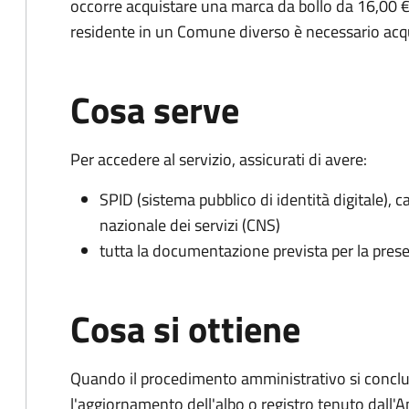
occorre acquistare una marca da bollo da 16,00 €
residente in un Comune diverso è necessario acq
Cosa serve
Per accedere al servizio, assicurati di avere:
SPID (sistema pubblico di identità digitale), ca
nazionale dei servizi (CNS)
tutta la documentazione prevista per la prese
Cosa si ottiene
Quando il procedimento amministrativo si conclu
l'aggiornamento dell'albo o registro tenuto dall