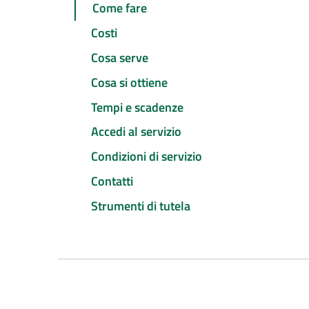
Come fare
Costi
Cosa serve
Cosa si ottiene
Tempi e scadenze
Accedi al servizio
Condizioni di servizio
Contatti
Strumenti di tutela