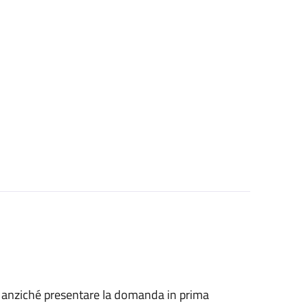
he, anziché presentare la domanda in prima