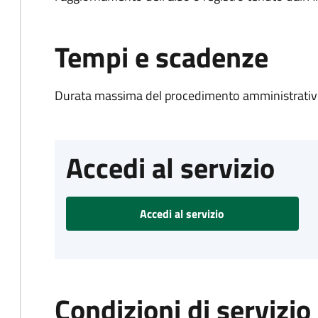
Tempi e scadenze
Durata massima del procedimento amministrativo
Accedi al servizio
Accedi al servizio
Condizioni di servizio