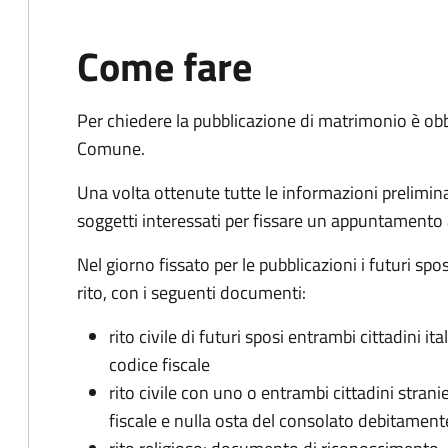
Come fare
Per chiedere la pubblicazione di matrimonio è ob
Comune.
Una volta ottenute tutte le informazioni preliminari,
soggetti interessati per fissare un appuntamento
Nel giorno fissato per le pubblicazioni i futuri sp
rito, con i seguenti documenti:
rito civile di futuri sposi entrambi cittadini 
codice fiscale
rito civile con uno o entrambi cittadini stra
fiscale e nulla osta del consolato debitament