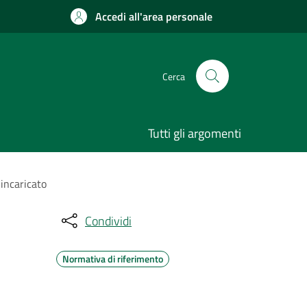
Accedi all'area personale
Cerca
Tutti gli argomenti
incaricato
Condividi
Normativa di riferimento