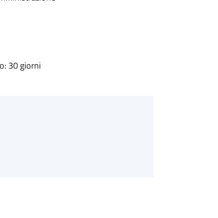
: 30 giorni