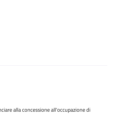
unciare alla concessione all'occupazione di