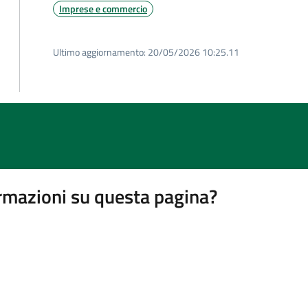
Imprese e commercio
Ultimo aggiornamento:
20/05/2026 10:25.11
rmazioni su questa pagina?