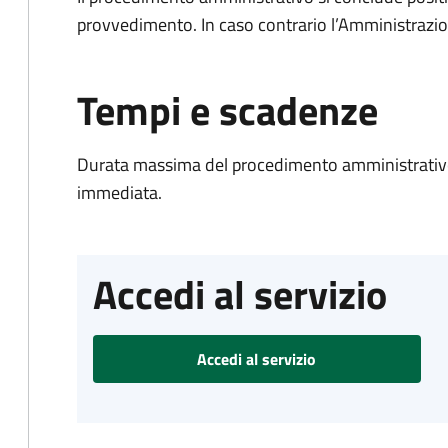
provvedimento. In caso contrario l’Amministrazio
Tempi e scadenze
Durata massima del procedimento amministrativo
immediata.
Accedi al servizio
Accedi al servizio