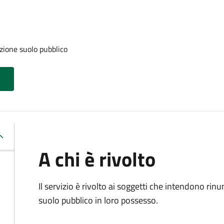
zione suolo pubblico
A chi è rivolto
Il servizio è rivolto ai soggetti che intendono rin
suolo pubblico in loro possesso.