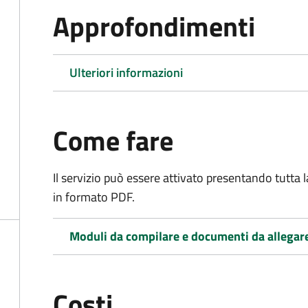
Approfondimenti
Ulteriori informazioni
Come fare
Il servizio può essere attivato presentando tutta
in formato PDF.
Moduli da compilare e documenti da allegar
Costi