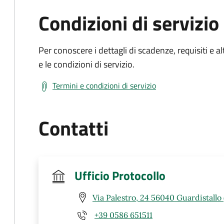
Condizioni di servizio
Per conoscere i dettagli di scadenze, requisiti e al
e le condizioni di servizio.
Termini e condizioni di servizio
Contatti
Ufficio Protocollo
Via Palestro, 24 56040 Guardistallo 
+39 0586 651511