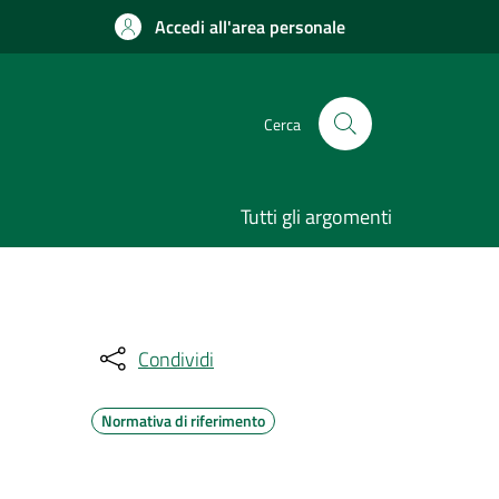
Accedi all'area personale
Cerca
Tutti gli argomenti
Condividi
Normativa di riferimento