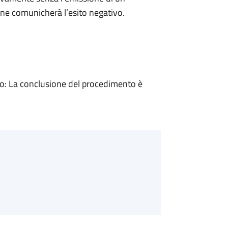
ne comunicherà l’esito negativo.
: La conclusione del procedimento è