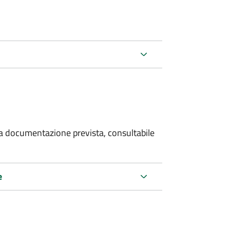
 la documentazione prevista, consultabile
e