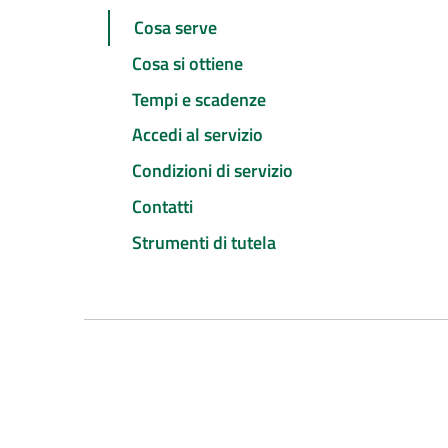
Cosa serve
Cosa si ottiene
Tempi e scadenze
Accedi al servizio
Condizioni di servizio
Contatti
Strumenti di tutela