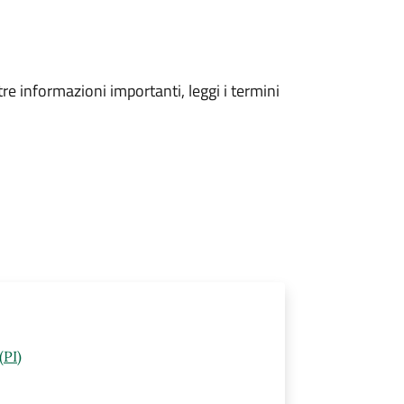
tre informazioni importanti, leggi i termini
(PI)