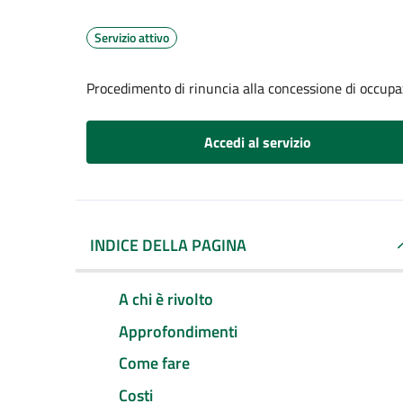
Servizio attivo
Procedimento di rinuncia alla concessione di occupa
Accedi al servizio
INDICE DELLA PAGINA
A chi è rivolto
Approfondimenti
Come fare
Costi