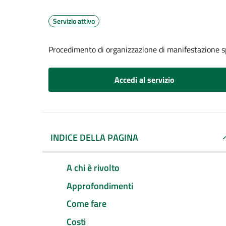
Servizio attivo
Procedimento di organizzazione di manifestazione s
Accedi al servizio
INDICE DELLA PAGINA
A chi è rivolto
Approfondimenti
Come fare
Costi