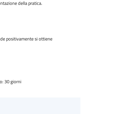
ntazione della pratica.
de positivamente si ottiene
: 30 giorni