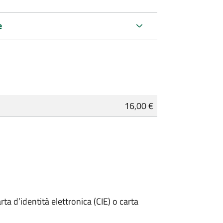
e
16,00 €
rta d’identità elettronica (CIE) o carta