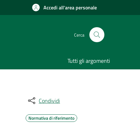
Accedi all'area personale
Cerca
Tutti gli argomenti
Condividi
Normativa di riferimento