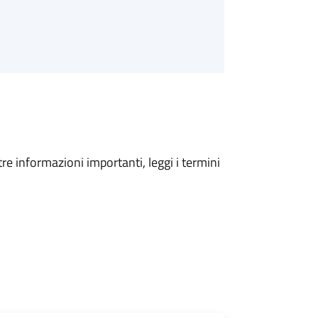
tre informazioni importanti, leggi i termini