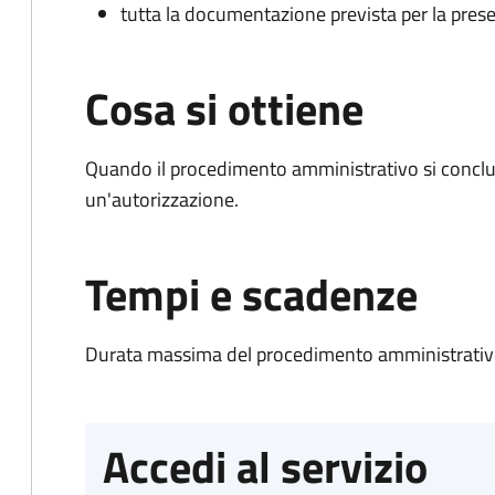
tutta la documentazione prevista per la prese
Cosa si ottiene
Quando il procedimento amministrativo si conclu
un'autorizzazione.
Tempi e scadenze
Durata massima del procedimento amministrativo
Accedi al servizio