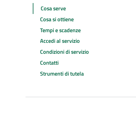
Cosa serve
Cosa si ottiene
Tempi e scadenze
Accedi al servizio
Condizioni di servizio
Contatti
Strumenti di tutela