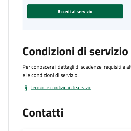
Accedi al servizio
Condizioni di servizio
Per conoscere i dettagli di scadenze, requisiti e al
e le condizioni di servizio.
Termini e condizioni di servizio
Contatti