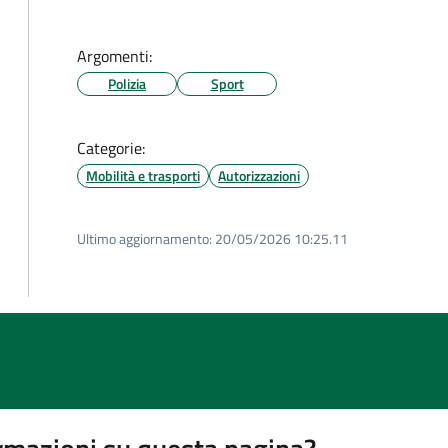
Argomenti:
Polizia
Sport
Categorie:
Mobilità e trasporti
Autorizzazioni
Ultimo aggiornamento:
20/05/2026 10:25.11