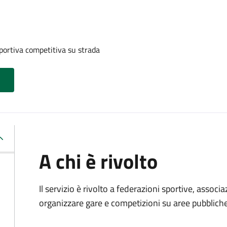
portiva competitiva su strada
A chi è rivolto
Il servizio è rivolto a federazioni sportive, associ
organizzare gare e competizioni su aree pubbliche