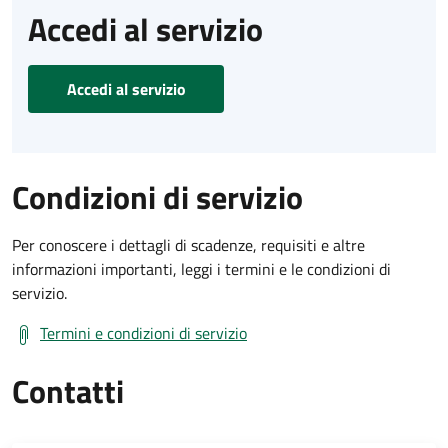
Accedi al servizio
Accedi al servizio
Condizioni di servizio
Per conoscere i dettagli di scadenze, requisiti e altre
informazioni importanti, leggi i termini e le condizioni di
servizio.
Termini e condizioni di servizio
Contatti