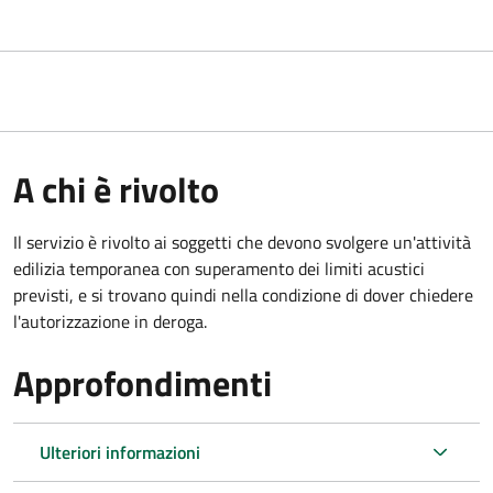
A chi è rivolto
Il servizio è rivolto ai soggetti che devono svolgere un'attività
edilizia temporanea con superamento dei limiti acustici
previsti, e si trovano quindi nella condizione di dover chiedere
l'autorizzazione in deroga.
Approfondimenti
Ulteriori informazioni