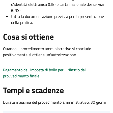
d’identità elettronica (CIE) o carta nazionale dei servizi
(CNS)
tutta la documentazione prevista per la presentazione
della pratica.
Cosa si ottiene
Quando il procedimento amministrativo si conclude
positivamente si ottiene un'autorizzazione.
Pagamento dell'imposta di bollo per il rilascio del
provvedimento finale
Tempi e scadenze
Durata massima del procedimento amministrativo: 30 giorni