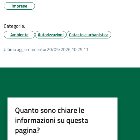
Imprese
Categorie:
Ambiente
Autorizzazioni
Catasto e urbanistica
Ultimo aggiornamento:
20/05/2026 10:25.11
Quanto sono chiare le
informazioni su questa
pagina?