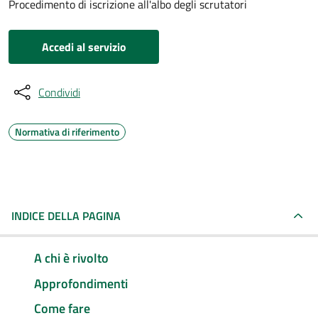
Procedimento di iscrizione all'albo degli scrutatori
Accedi al servizio
Condividi
Normativa di riferimento
INDICE DELLA PAGINA
A chi è rivolto
Approfondimenti
Come fare