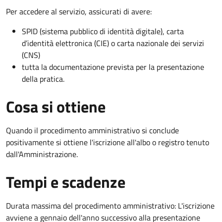
Per accedere al servizio, assicurati di avere:
SPID (sistema pubblico di identità digitale), carta
d’identità elettronica (CIE) o carta nazionale dei servizi
(CNS)
tutta la documentazione prevista per la presentazione
della pratica.
Cosa si ottiene
Quando il procedimento amministrativo si conclude
positivamente si ottiene l'iscrizione all'albo o registro tenuto
dall'Amministrazione.
Tempi e scadenze
Durata massima del procedimento amministrativo: L'iscrizione
avviene a gennaio dell'anno successivo alla presentazione