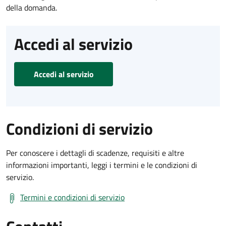
della domanda.
Accedi al servizio
Accedi al servizio
Condizioni di servizio
Per conoscere i dettagli di scadenze, requisiti e altre
informazioni importanti, leggi i termini e le condizioni di
servizio.
Termini e condizioni di servizio