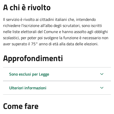
A chi è rivolto
Il servizio è rivolto ai cittadini italiani che, intendendo
richiedere l'iscrizione all'albo degli scrutatori, sono iscritti
nelle liste elettorali del Comune e hanno assolto agli obblighi
scolastici, per poter poi svolgere la funzione è necessario non
aver superato il 75° anno di età alla data delle elezioni.
Approfondimenti
Sono esclusi per Legge
Ulteriori informazioni
Come fare