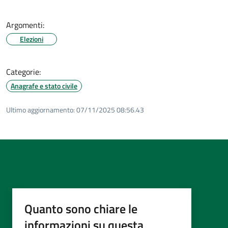
Argomenti:
Elezioni
Categorie:
Anagrafe e stato civile
Ultimo aggiornamento:
07/11/2025 08:56.43
Quanto sono chiare le
informazioni su questa