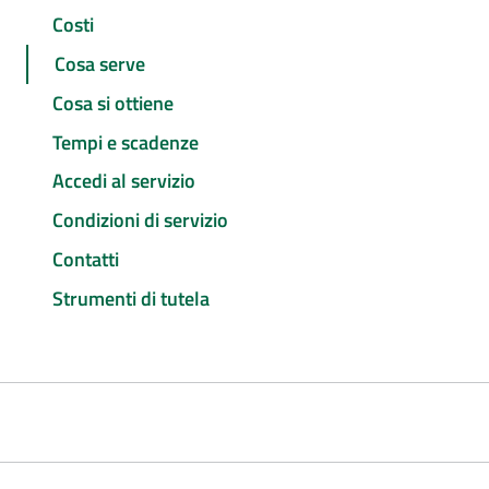
Costi
Cosa serve
Cosa si ottiene
Tempi e scadenze
Accedi al servizio
Condizioni di servizio
Contatti
Strumenti di tutela