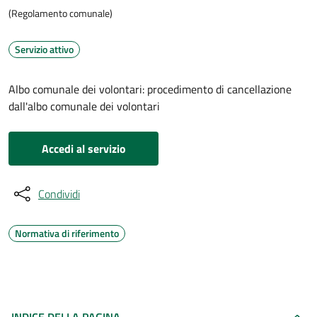
(Regolamento comunale)
Servizio attivo
Albo comunale dei volontari: procedimento di cancellazione
dall'albo comunale dei volontari
Accedi al servizio
Condividi
Normativa di riferimento