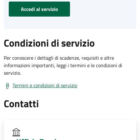
Accedi al servizio
Condizioni di servizio
Per conoscere i dettagli di scadenze, requisiti e altre
informazioni importanti, leggi i termini e le condizioni di
servizio.
Termini e condizioni di servizio
Contatti