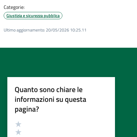
Categorie:
Giustizia e sicurezza pubblica
Ultimo aggiornamento:
20/05/2026 10:25.11
Quanto sono chiare le
informazioni su questa
pagina?
Valutazione
Valuta 5 stelle su 5
Valuta 4 stelle su 5