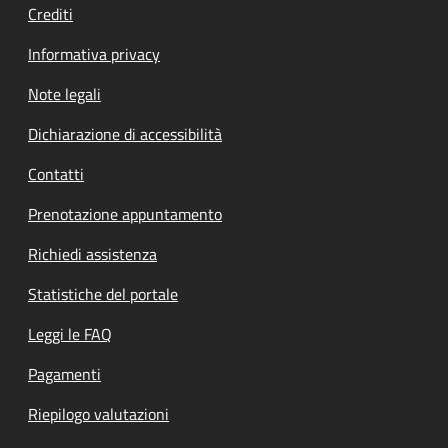
Crediti
Informativa privacy
Note legali
Dichiarazione di accessibilità
Contatti
Prenotazione appuntamento
Richiedi assistenza
Statistiche del portale
Leggi le FAQ
Pagamenti
Riepilogo valutazioni