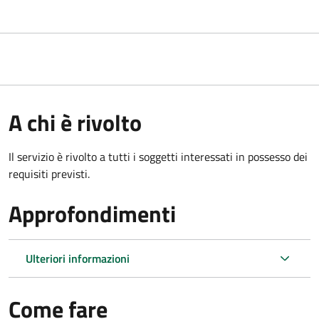
A chi è rivolto
Il servizio è rivolto a tutti i soggetti interessati in possesso dei
requisiti previsti.
Approfondimenti
Ulteriori informazioni
Come fare