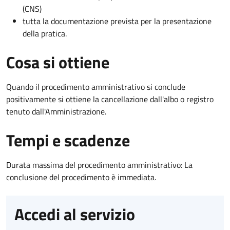
(CNS)
tutta la documentazione prevista per la presentazione
della pratica.
Cosa si ottiene
Quando il procedimento amministrativo si conclude
positivamente si ottiene la cancellazione dall'albo o registro
tenuto dall'Amministrazione.
Tempi e scadenze
Durata massima del procedimento amministrativo: La
conclusione del procedimento è immediata.
Accedi al servizio