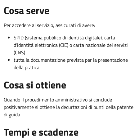
Cosa serve
Per accedere al servizio, assicurati di avere:
SPID (sistema pubblico di identità digitale), carta
d’identità elettronica (CIE) o carta nazionale dei servizi
(CNS)
tutta la documentazione prevista per la presentazione
della pratica.
Cosa si ottiene
Quando il procedimento amministrativo si conclude
positivamente si ottiene la decurtazioni di punti della patente
di guida
Tempi e scadenze