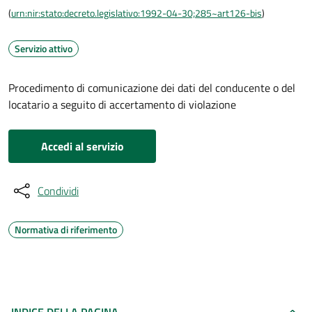
(
urn:nir:stato:decreto.legislativo:1992-04-30;285~art126-bis
)
Servizio attivo
Procedimento di comunicazione dei dati del conducente o del
locatario a seguito di accertamento di violazione
Accedi al servizio
Condividi
Normativa di riferimento