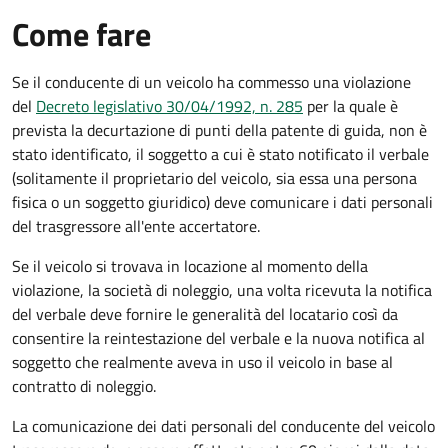
Come fare
Se il conducente di un veicolo ha commesso una violazione
del
Decreto legislativo 30/04/1992, n. 285
per la quale è
prevista la decurtazione di punti della patente di guida, non è
stato identificato, il soggetto a cui è stato notificato il verbale
(solitamente il proprietario del veicolo, sia essa una persona
fisica o un soggetto giuridico) deve comunicare i dati personali
del trasgressore all'ente accertatore.
Se il veicolo si trovava in locazione al momento della
violazione, la società di noleggio, una volta ricevuta la notifica
del verbale deve fornire le generalità del locatario così da
consentire la reintestazione del verbale e la nuova notifica al
soggetto che realmente aveva in uso il veicolo in base al
contratto di noleggio.
La comunicazione dei dati personali del conducente del veicolo