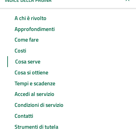
INDICE DELLA PAGINA
A chi è rivolto
Approfondimenti
Come fare
Costi
Cosa serve
Cosa si ottiene
Tempi e scadenze
Accedi al servizio
Condizioni di servizio
Contatti
Strumenti di tutela