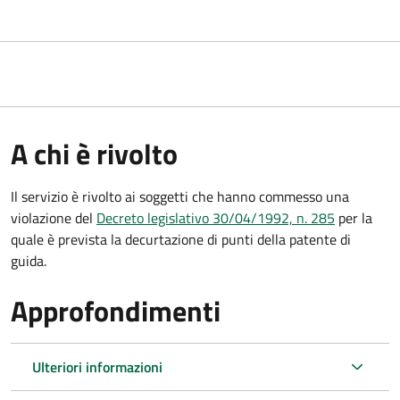
A chi è rivolto
Il servizio è rivolto ai soggetti che hanno commesso una
violazione del
Decreto legislativo 30/04/1992, n. 285
per la
quale è prevista la decurtazione di punti della patente di
guida.
Approfondimenti
Ulteriori informazioni