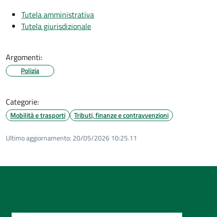
Tutela amministrativa
Tutela giurisdizionale
Argomenti:
Polizia
Categorie:
Mobilità e trasporti
Tributi, finanze e contravvenzioni
Ultimo aggiornamento:
20/05/2026 10:25.11