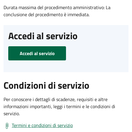
Durata massima del procedimento amministrativo: La
conclusione del procedimento è immediata.
Accedi al servizio
Accedi al servizio
Condizioni di servizio
Per conoscere i dettagli di scadenze, requisiti e altre
informazioni importanti, leggi i termini e le condizioni di
servizio.
Termini e condizioni di servizio