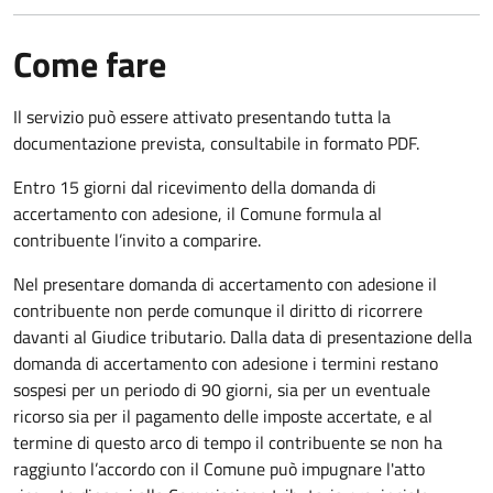
Come fare
Il servizio può essere attivato presentando tutta la
documentazione prevista, consultabile in formato PDF.
Entro 15 giorni dal ricevimento della domanda di
accertamento con adesione, il Comune formula al
contribuente l’invito a comparire.
Nel presentare domanda di accertamento con adesione il
contribuente non perde comunque il diritto di ricorrere
davanti al Giudice tributario. Dalla data di presentazione della
domanda di accertamento con adesione i termini restano
sospesi per un periodo di 90 giorni, sia per un eventuale
ricorso sia per il pagamento delle imposte accertate, e al
termine di questo arco di tempo il contribuente se non ha
raggiunto l’accordo con il Comune può impugnare l'atto