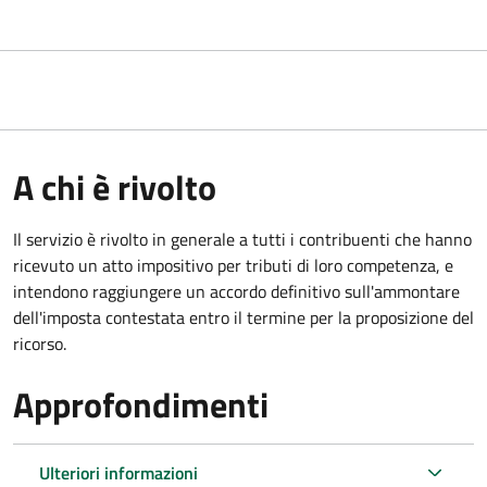
A chi è rivolto
Il servizio
è rivolto in generale a tutti i contribuenti che hanno
ricevuto un atto impositivo per tributi di loro competenza, e
intendono raggiungere un accordo definitivo sull'ammontare
dell'imposta contestata entro il termine per la proposizione del
ricorso.
Approfondimenti
Ulteriori informazioni