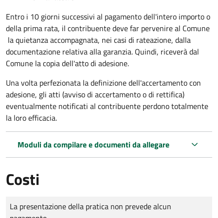
Entro i 10 giorni successivi al pagamento dell'intero importo o
della prima rata, il contribuente deve far pervenire al Comune
la quietanza accompagnata, nei casi di rateazione, dalla
documentazione relativa alla garanzia. Quindi, riceverà dal
Comune la copia dell'atto di adesione.
Una volta perfezionata la definizione dell'accertamento con
adesione, gli atti (avviso di accertamento o di rettifica)
eventualmente notificati al contribuente perdono totalmente
la loro efficacia.
Moduli da compilare e documenti da allegare
Costi
Tipo di pagamento
Importo
La presentazione della pratica non prevede alcun
pagamento