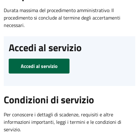
Durata massima del procedimento amministrativo: Il
procedimento si conclude al termine degli accertamenti
necessari.
Accedi al servizio
Accedi al servizio
Condizioni di servizio
Per conoscere i dettagli di scadenze, requisiti e altre
informazioni importanti, leggi i termini e le condizioni di
servizio.