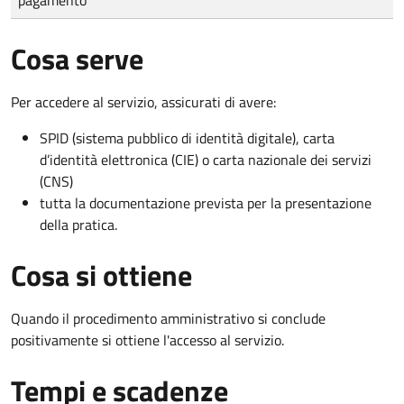
Cosa serve
Per accedere al servizio, assicurati di avere:
SPID (sistema pubblico di identità digitale), carta
d’identità elettronica (CIE) o carta nazionale dei servizi
(CNS)
tutta la documentazione prevista per la presentazione
della pratica.
Cosa si ottiene
Quando il procedimento amministrativo si conclude
positivamente si ottiene l'accesso al servizio.
Tempi e scadenze