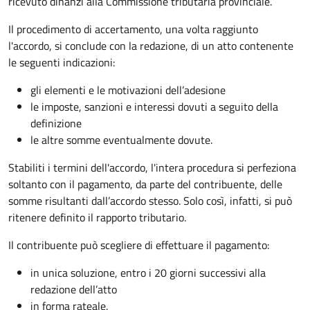
ricevuto dinanzi alla Commissione tributaria provinciale.
Il procedimento di accertamento, una volta raggiunto
l'accordo, si conclude con la redazione, di un atto contenente
le seguenti indicazioni:
gli elementi e le motivazioni dell’adesione
le imposte, sanzioni e interessi dovuti a seguito della
definizione
le altre somme eventualmente dovute.
Stabiliti i termini dell'accordo, l'intera procedura si perfeziona
soltanto con il pagamento, da parte del contribuente, delle
somme risultanti dall’accordo stesso. Solo così, infatti, si può
ritenere definito il rapporto tributario.
Il contribuente può scegliere di effettuare il pagamento:
in unica soluzione, entro i 20 giorni successivi alla
redazione dell’atto
in forma rateale.