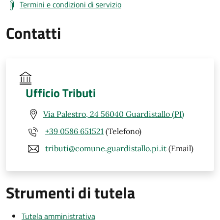
Termini e condizioni di servizio
Contatti
Ufficio Tributi
Via Palestro, 24 56040 Guardistallo (PI)
+39 0586 651521
(Telefono)
tributi@comune.guardistallo.pi.it
(Email)
Strumenti di tutela
Tutela amministrativa