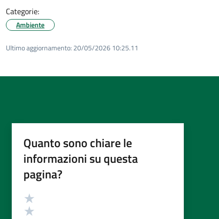
Categorie:
Ambiente
Ultimo aggiornamento:
20/05/2026 10:25.11
Quanto sono chiare le
informazioni su questa
pagina?
Valutazione
Valuta 5 stelle su 5
Valuta 4 stelle su 5