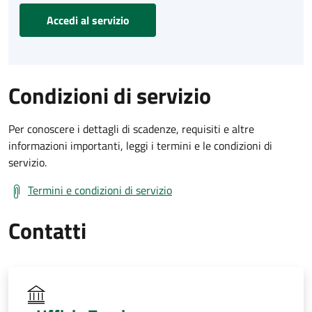
Accedi al servizio
Condizioni di servizio
Per conoscere i dettagli di scadenze, requisiti e altre
informazioni importanti, leggi i termini e le condizioni di
servizio.
Termini e condizioni di servizio
Contatti