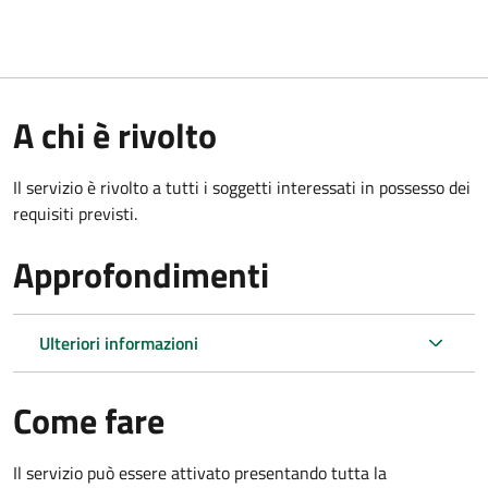
A chi è rivolto
Il servizio è rivolto a tutti i soggetti interessati in possesso dei
requisiti previsti.
Approfondimenti
Ulteriori informazioni
Come fare
Il servizio può essere attivato presentando tutta la