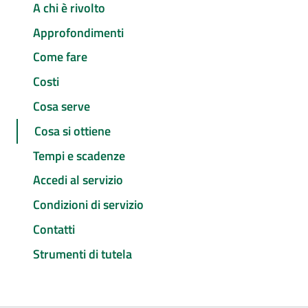
A chi è rivolto
Approfondimenti
Come fare
Costi
Cosa serve
Cosa si ottiene
Tempi e scadenze
Accedi al servizio
Condizioni di servizio
Contatti
Strumenti di tutela