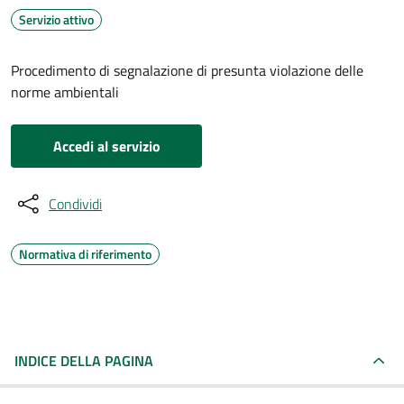
Servizio attivo
Procedimento di segnalazione di presunta violazione delle
norme ambientali
Accedi al servizio
Condividi
Normativa di riferimento
INDICE DELLA PAGINA