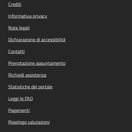
Crediti
Informativa privacy
Note legali
Dichiarazione di accessibilità
Contatti
Prenotazione appuntamento
Richiedi assistenza
Statistiche del portale
Leggi le FAQ
Pagamenti
Riepilogo valutazioni