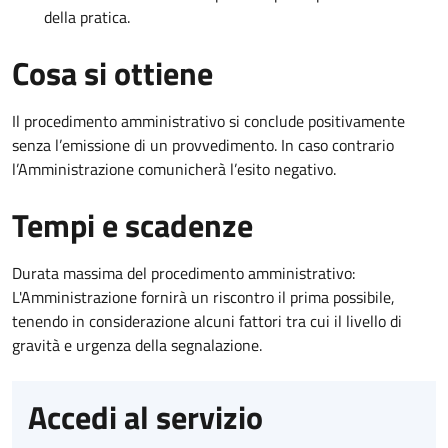
della pratica.
Cosa si ottiene
Il procedimento amministrativo si conclude positivamente
senza l’emissione di un provvedimento. In caso contrario
l’Amministrazione comunicherà l’esito negativo.
Tempi e scadenze
Durata massima del procedimento amministrativo:
L'Amministrazione fornirà un riscontro il prima possibile,
tenendo in considerazione alcuni fattori tra cui il livello di
gravità e urgenza della segnalazione.
Accedi al servizio