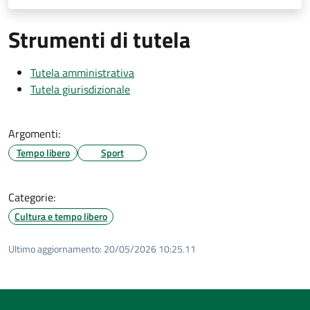
Strumenti di tutela
Tutela amministrativa
Tutela giurisdizionale
Argomenti:
Tempo libero
Sport
Categorie:
Cultura e tempo libero
Ultimo aggiornamento:
20/05/2026 10:25.11