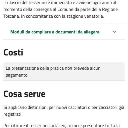
Il rilascio del tesserino è immediato e avviene ogni anno al
momento della consegna al Comune da parte della Regione
Toscana, in concomitanza con la stagione venatoria.
Moduli da compilare e documenti da allegare
Costi
Tipo di pagamento
Importo
La presentazione della pratica non prevede alcun
pagamento
Cosa serve
Si applicano distinzioni per nuovi cacciatori o per cacciatori già
registrati.
Per ritirare il tesserino cartaceo, occorre presentare tutta la