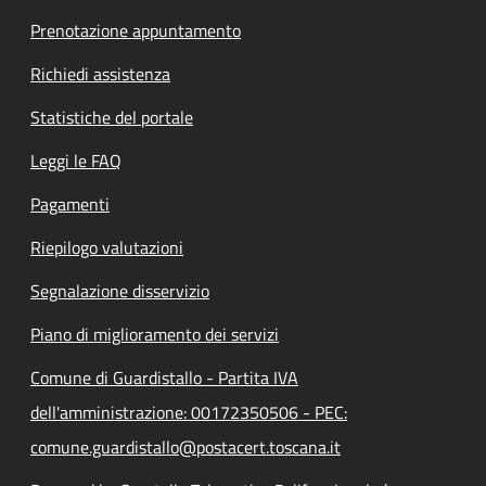
Prenotazione appuntamento
Richiedi assistenza
Statistiche del portale
Leggi le FAQ
Pagamenti
Riepilogo valutazioni
Segnalazione disservizio
Piano di miglioramento dei servizi
Comune di Guardistallo - Partita IVA
dell'amministrazione: 00172350506 - PEC:
comune.guardistallo@postacert.toscana.it