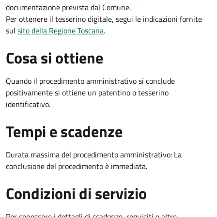
documentazione prevista dal Comune.
Per ottenere il tesserino digitale, segui le indicazioni fornite
sul
sito della Regione Toscana
.
Cosa si ottiene
Quando il procedimento amministrativo si conclude
positivamente si ottiene un patentino o tesserino
identificativo.
Tempi e scadenze
Durata massima del procedimento amministrativo: La
conclusione del procedimento è immediata.
Condizioni di servizio
Per conoscere i dettagli di scadenze, requisiti e altre