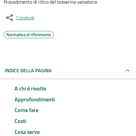
Procedimento di ritiro del tesserino venatorio
Condividi
Normativa di riferimento
INDICE DELLA PAGINA
A chi è rivolto
Approfondimenti
Come fare
Costi
Cosa serve