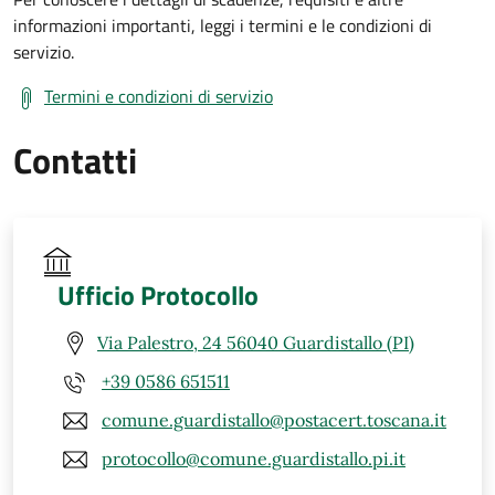
informazioni importanti, leggi i termini e le condizioni di
servizio.
Termini e condizioni di servizio
Contatti
Ufficio Protocollo
Via Palestro, 24 56040 Guardistallo (PI)
+39 0586 651511
comune.guardistallo@postacert.toscana.it
protocollo@comune.guardistallo.pi.it