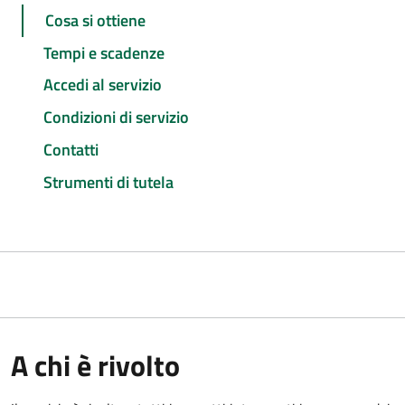
Cosa si ottiene
Tempi e scadenze
Accedi al servizio
Condizioni di servizio
Contatti
Strumenti di tutela
A chi è rivolto