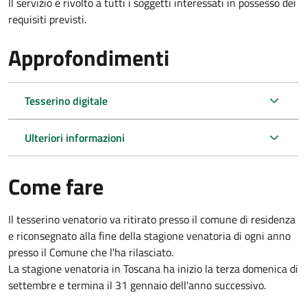
Il servizio è rivolto a tutti i soggetti interessati in possesso dei
requisiti previsti.
Approfondimenti
Tesserino digitale
Ulteriori informazioni
Come fare
Il tesserino venatorio va ritirato presso il comune di residenza
e riconsegnato alla fine della stagione venatoria di ogni anno
presso il Comune che l'ha rilasciato.
La stagione venatoria in Toscana ha inizio la terza domenica di
settembre e termina il 31 gennaio dell'anno successivo.