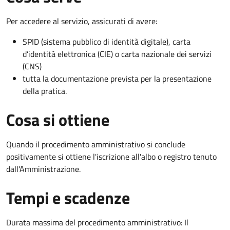
Per accedere al servizio, assicurati di avere:
SPID (sistema pubblico di identità digitale), carta
d’identità elettronica (CIE) o carta nazionale dei servizi
(CNS)
tutta la documentazione prevista per la presentazione
della pratica.
Cosa si ottiene
Quando il procedimento amministrativo si conclude
positivamente si ottiene l'iscrizione all'albo o registro tenuto
dall'Amministrazione.
Tempi e scadenze
Durata massima del procedimento amministrativo: Il