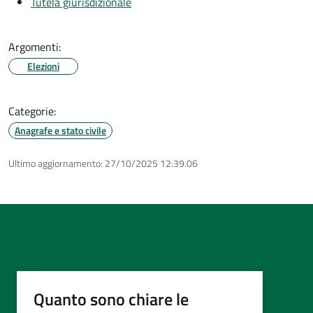
Tutela giurisdizionale
Argomenti:
Elezioni
Categorie:
Anagrafe e stato civile
Ultimo aggiornamento:
27/10/2025 12:39.06
Quanto sono chiare le