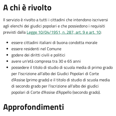
A chi è rivolto
Il servizio è rivolto a tutti i cittadini che intendono iscriversi
agli elenchi dei giudici popolari e che possiedono i requisiti
previsti dalla
Legge 10/04/1951, n. 287, art. 9 e art. 10
:
essere cittadini italiani di buona condotta morale
essere residenti nel Comune
godere dei diritti civili e politici
avere un'età compresa tra 30 e 65 anni
possedere il titolo di studio di scuola media di primo grado
per l'iscrizione all'albo dei Giudici Popolari di Corte
d'Assise (primo grado) e il titolo di studio di scuola media
di secondo grado per l'iscrizione all'albo dei giudici
popolari di Corte d'Assise d’Appello (secondo grado).
Approfondimenti