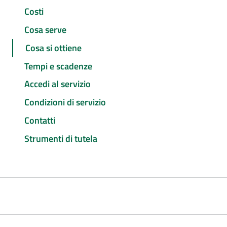
Costi
Cosa serve
Cosa si ottiene
Tempi e scadenze
Accedi al servizio
Condizioni di servizio
Contatti
Strumenti di tutela