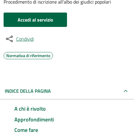
Procedimento di iscrizione all'albo dei giudici popolari
Accedi al servizio
Condividi
Normativa di riferimento
INDICE DELLA PAGINA
A chi è rivolto
Approfondimenti
Come fare