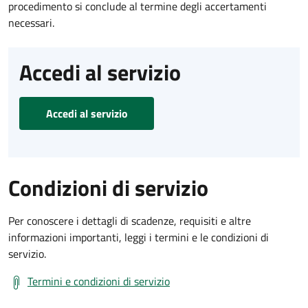
procedimento si conclude al termine degli accertamenti
necessari.
Accedi al servizio
Accedi al servizio
Condizioni di servizio
Per conoscere i dettagli di scadenze, requisiti e altre
informazioni importanti, leggi i termini e le condizioni di
servizio.
Termini e condizioni di servizio