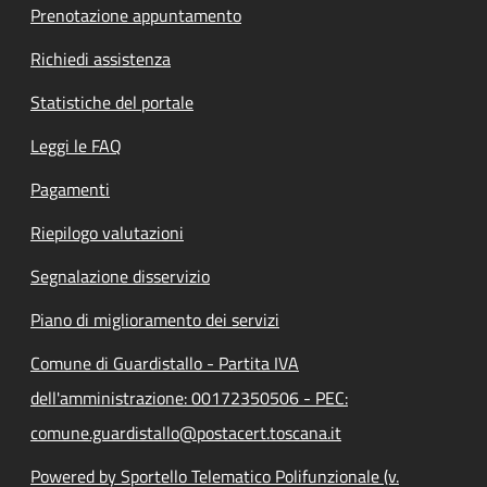
Prenotazione appuntamento
Richiedi assistenza
Statistiche del portale
Leggi le FAQ
Pagamenti
Riepilogo valutazioni
Segnalazione disservizio
Piano di miglioramento dei servizi
Comune di Guardistallo - Partita IVA
dell'amministrazione: 00172350506 - PEC:
comune.guardistallo@postacert.toscana.it
Powered by Sportello Telematico Polifunzionale (v.