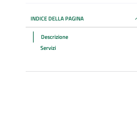
INDICE DELLA PAGINA
Descrizione
Servizi