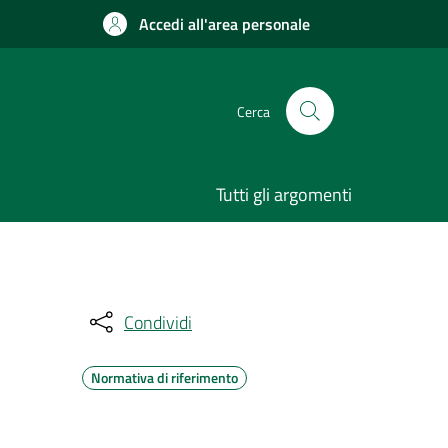
Accedi all'area personale
Cerca
Tutti gli argomenti
Condividi
Normativa di riferimento