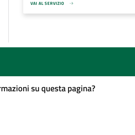
VAI AL SERVIZIO
rmazioni su questa pagina?