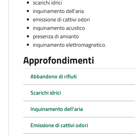
scarichi idrici
inquinamento dell’aria
emissione di cattivi odori
inquinamento acustico
presenza di amianto
inquinamento elettromagnetico.
Approfondimenti
Abbandono di rifiuti
Scarichi idrici
Inquinamento dell'aria
Emissione di cattivi odori