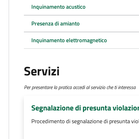
Inquinamento acustico
Presenza di amianto
Inquinamento elettromagnetico
Servizi
Per presentare la pratica accedi al servizio che ti interessa
Segnalazione di presunta violazio
Procedimento di segnalazione di presunta vio