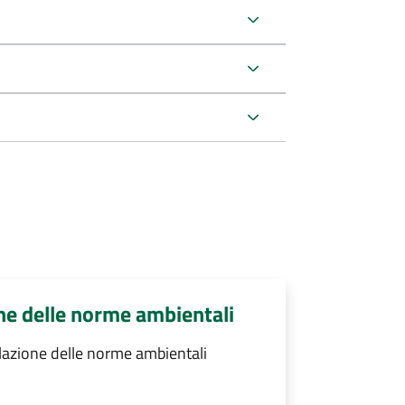
ne delle norme ambientali
lazione delle norme ambientali