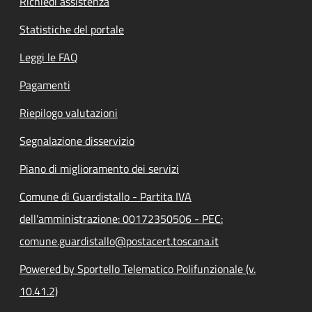
Richiedi assistenza
Statistiche del portale
Leggi le FAQ
Pagamenti
Riepilogo valutazioni
Segnalazione disservizio
Piano di miglioramento dei servizi
Comune di Guardistallo - Partita IVA
dell'amministrazione: 00172350506 - PEC:
comune.guardistallo@postacert.toscana.it
Powered by Sportello Telematico Polifunzionale (v.
10.41.2)