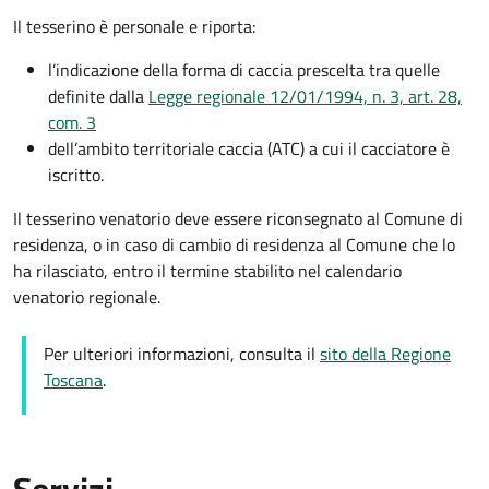
Il tesserino è personale e riporta:
l’indicazione della forma di caccia prescelta tra quelle
definite dalla
Legge regionale 12/01/1994, n. 3, art. 28,
com. 3
dell’ambito territoriale caccia (ATC) a cui il cacciatore è
iscritto.
Il tesserino venatorio deve essere riconsegnato al Comune di
residenza, o in caso di cambio di residenza al Comune che lo
ha rilasciato, entro il termine stabilito nel calendario
venatorio regionale.
Per ulteriori informazioni, consulta il
sito della Regione
Toscana
.