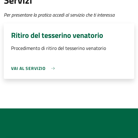
Servizi
Per presentare la pratica accedi al servizio che ti interessa
Ritiro del tesserino venatorio
Procedimento di ritiro del tesserino venatorio
VAI AL SERVIZIO