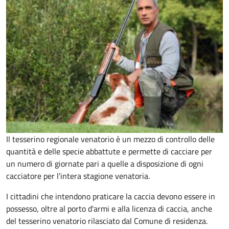
Il tesserino regionale venatorio è un mezzo di controllo delle
quantità e delle specie abbattute e permette di cacciare per
un numero di giornate pari a quelle a disposizione di ogni
cacciatore per l'intera stagione venatoria.
I cittadini che intendono praticare la caccia devono essere in
possesso, oltre al porto d'armi e alla licenza di caccia, anche
del tesserino venatorio rilasciato dal Comune di residenza.