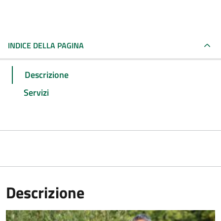
INDICE DELLA PAGINA
Descrizione
Servizi
Descrizione