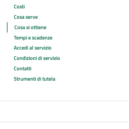
Costi
Cosa serve
Cosa si ottiene
Tempi e scadenze
Accedi al servizio
Condizioni di servizio
Contatti
Strumenti di tutela