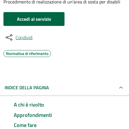
Procedimento di realizzazione di un'area di sosta per disabili
Accedi al servizio
Condividi
Normativa di riferimento
INDICE DELLA PAGINA
A chi è rivolto
Approfondimenti
Come fare