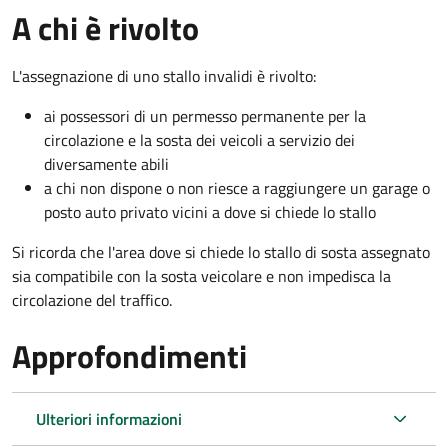
A chi è rivolto
L'assegnazione di uno stallo invalidi è rivolto:
ai possessori di un permesso permanente per la
circolazione e la sosta dei veicoli a servizio dei
diversamente abili
a chi non dispone o non riesce a raggiungere un garage o
posto auto privato vicini a dove si chiede lo stallo
Si ricorda che l'area dove si chiede lo stallo di sosta assegnato
sia compatibile con la sosta veicolare e non impedisca la
circolazione del traffico.
Approfondimenti
Ulteriori informazioni