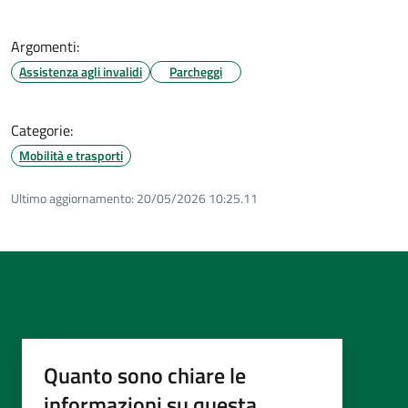
Argomenti:
Assistenza agli invalidi
Parcheggi
Categorie:
Mobilità e trasporti
Ultimo aggiornamento:
20/05/2026 10:25.11
Quanto sono chiare le
informazioni su questa