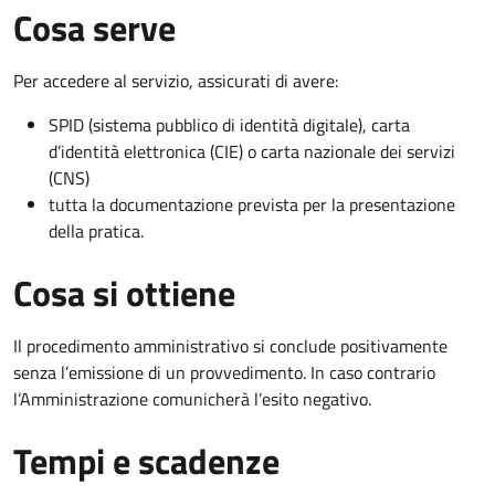
Cosa serve
Per accedere al servizio, assicurati di avere:
SPID (sistema pubblico di identità digitale), carta
d’identità elettronica (CIE) o carta nazionale dei servizi
(CNS)
tutta la documentazione prevista per la presentazione
della pratica.
Cosa si ottiene
Il procedimento amministrativo si conclude positivamente
senza l’emissione di un provvedimento. In caso contrario
l’Amministrazione comunicherà l’esito negativo.
Tempi e scadenze