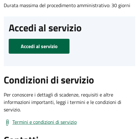
Durata massima del procedimento amministrativo: 30 giorni
Accedi al servizio
Accedi al servizio
Condizioni di servizio
Per conoscere i dettagli di scadenze, requisiti e altre
informazioni importanti, leggi i termini e le condizioni di
servizio.
Termini e condizioni di servizio